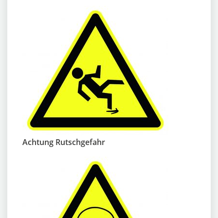
Achtung Rutschgefahr