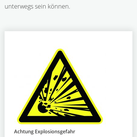
unterwegs sein können.
Achtung Explosionsgefahr