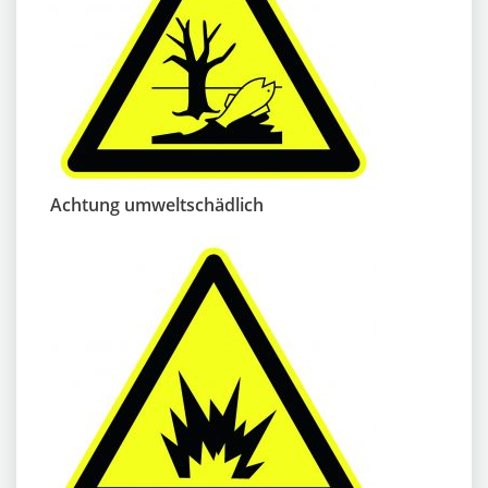
Achtung umweltschädlich