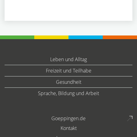
Leben und Alltag
Freizeit und Teilhabe
Gesundheit
Sprache, Bildung und Arbeit
Goeppingen.de
Kontakt