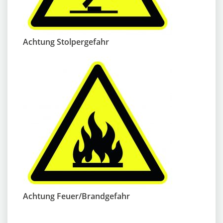
Achtung Stolpergefahr
Achtung Feuer/Brandgefahr