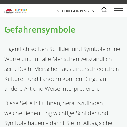
NEU IN GÖPPINGEN
Gefahrensymbole
Eigentlich sollten Schilder und Symbole ohne
Worte und für alle Menschen verständlich
sein. Doch Menschen aus unterschiedlichen
Kulturen und Ländern können Dinge auf
andere Art und Weise interpretieren.
Diese Seite hilft Ihnen, herauszufinden,
welche Bedeutung wichtige Schilder und
Symbole haben – damit Sie im Alltag sicher