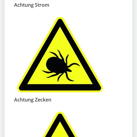
Achtung Strom
Achtung Zecken