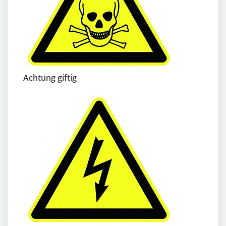
Achtung giftig