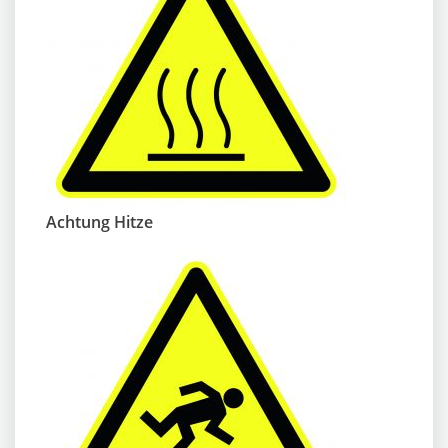
Achtung Hitze