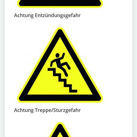
Achtung Entzündungsgefahr
Achtung Treppe/Sturzgefahr