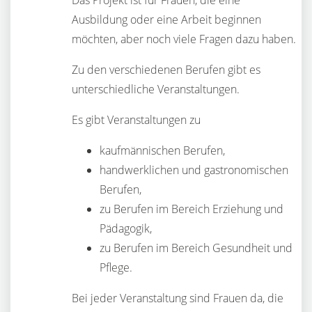
Das Projekt ist für Frauen, die eine
Ausbildung oder eine Arbeit beginnen
möchten, aber noch viele Fragen dazu haben.
Zu den verschiedenen Berufen gibt es
unterschiedliche Veranstaltungen.
Es gibt Veranstaltungen zu
kaufmännischen Berufen,
handwerklichen und gastronomischen
Berufen,
zu Berufen im Bereich Erziehung und
Pädagogik,
zu Berufen im Bereich Gesundheit und
Pflege.
Bei jeder Veranstaltung sind Frauen da, die