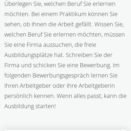
Überlegen Sie, welchen Beruf Sie erlernen
möchten. Bei einem Praktikum können Sie
sehen, ob Ihnen die Arbeit gefällt. Wissen Sie,
welchen Beruf Sie erlernen möchten, müssen
Sie eine Firma aussuchen, die freie
Ausbildungsplätze hat. Schreiben Sie der
Firma und schicken Sie eine Bewerbung. Im
folgenden Bewerbungsgespräch lernen Sie
Ihren Arbeitgeber oder Ihre Arbeitgeberin
persönlich kennen. Wenn alles passt, kann die
Ausbildung starten!