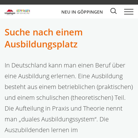
NEU IN GÖPPINGEN
Suche nach einem
Ausbildungsplatz
In Deutschland kann man einen Beruf über
eine Ausbildung erlernen. Eine Ausbildung
besteht aus einem betrieblichen (praktischen)
und einem schulischen (theoretischen) Teil.
Die Aufteilung in Praxis und Theorie nennt
man „duales Ausbildungssystem“. Die
Auszubildenden lernen im