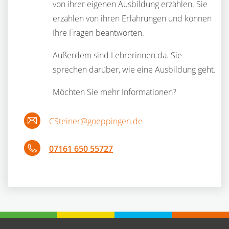
von ihrer eigenen Ausbildung erzählen. Sie
erzählen von ihren Erfahrungen und können
Ihre Fragen beantworten.
Außerdem sind Lehrerinnen da. Sie
sprechen darüber, wie eine Ausbildung geht.
Möchten Sie mehr Informationen?
CSteiner@goeppingen.de
07161 650 55727