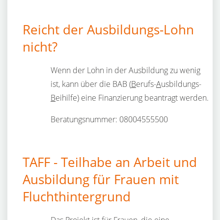
Reicht der Ausbildungs-Lohn
nicht?
Wenn der Lohn in der Ausbildung zu wenig
ist, kann über die BAB (
B
erufs-
A
usbildungs-
B
eihilfe) eine Finanzierung beantragt werden.
Beratungsnummer: 08004555500
TAFF - Teilhabe an Arbeit und
Ausbildung für Frauen mit
Fluchthintergrund