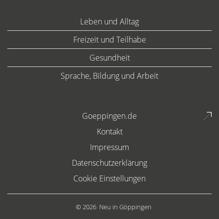
Leben und Alltag
Freizeit und Teilhabe
Gesundheit
Sprache, Bildung und Arbeit
Goeppingen.de
Kontakt
Impressum
Datenschutzerklärung
Cookie Einstellungen
© 2026
Neu in Göppingen