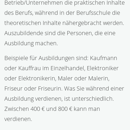
Betrieb/Unternehmen die praktischen Inhalte
des Berufs, während in der Berufsschule die
theoretischen Inhalte nähergebracht werden.
Auszubildende sind die Personen, die eine
Ausbildung machen.
Beispiele für Ausbildungen sind: Kaufmann
oder Kauffrau im Einzelhandel, Elektroniker
oder Elektronikerin, Maler oder Malerin,
Friseur oder Friseurin. Was Sie während einer
Ausbildung verdienen, ist unterschiedlich.
Zwischen 400 € und 800 € kann man
verdienen.