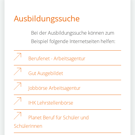
Ausbildungssuche
Bei der Ausbildungssuche können zum
Beispiel folgende Internetseiten helfen:
Berufenet - Arbeitsagentur
Gut Ausgebildet
Jobbörse Arbeitsagentur
IHK Lehrstellenbörse
Planet Beruf für Schüler und
Schülerinnen