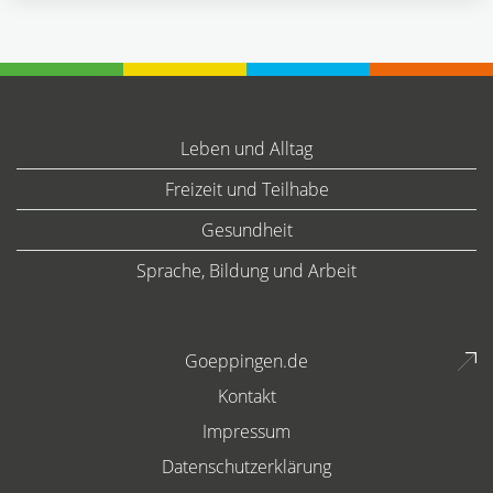
Leben und Alltag
Freizeit und Teilhabe
Gesundheit
Sprache, Bildung und Arbeit
Goeppingen.de
Kontakt
Impressum
Datenschutzerklärung