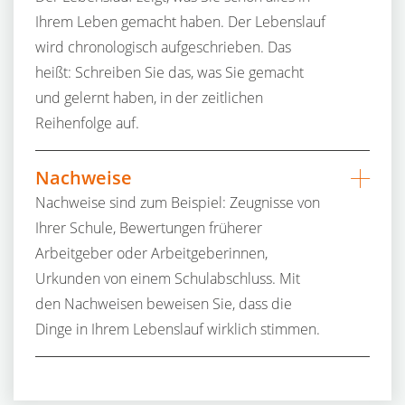
Ihrem Leben gemacht haben. Der Lebenslauf
wird chronologisch aufgeschrieben. Das
heißt: Schreiben Sie das, was Sie gemacht
und gelernt haben, in der zeitlichen
Reihenfolge auf.
Nachweise
Nachweise sind zum Beispiel: Zeugnisse von
Ihrer Schule, Bewertungen früherer
Arbeitgeber oder Arbeitgeberinnen,
Urkunden von einem Schulabschluss. Mit
den Nachweisen beweisen Sie, dass die
Dinge in Ihrem Lebenslauf wirklich stimmen.