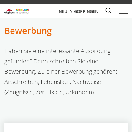
NEU IN GÖPPINGEN
Bewerbung
Haben Sie eine interessante Ausbildung
gefunden? Dann schreiben Sie eine
Bewerbung. Zu einer Bewerbung gehören:
Anschreiben, Lebenslauf, Nachweise
(Zeugnisse, Zertifikate, Urkunden).