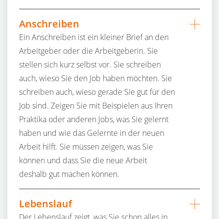
Anschreiben
Ein Anschreiben ist ein kleiner Brief an den
Arbeitgeber oder die Arbeitgeberin. Sie
stellen sich kurz selbst vor. Sie schreiben
auch, wieso Sie den Job haben möchten. Sie
schreiben auch, wieso gerade Sie gut für den
Job sind. Zeigen Sie mit Beispielen aus Ihren
Praktika oder anderen Jobs, was Sie gelernt
haben und wie das Gelernte in der neuen
Arbeit hilft. Sie müssen zeigen, was Sie
können und dass Sie die neue Arbeit
deshalb gut machen können.
Lebenslauf
Der Lebenslauf zeigt, was Sie schon alles in