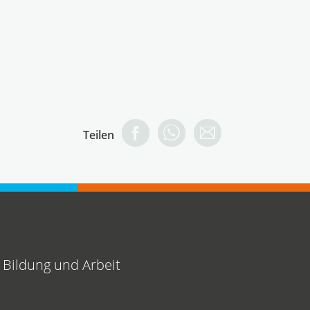
Teilen
 Bildung und Arbeit