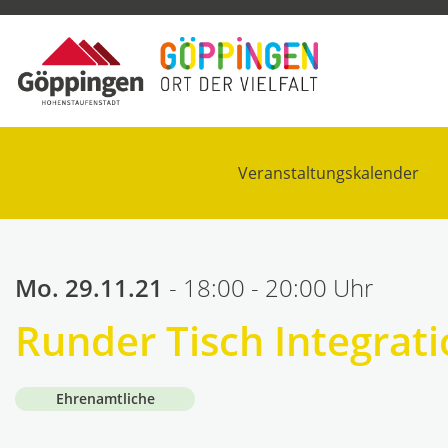
Veranstaltungskalender
Mo. 29.11.21
- 18:00 - 20:00 Uhr
Runder Tisch Integrat
Ehrenamtliche